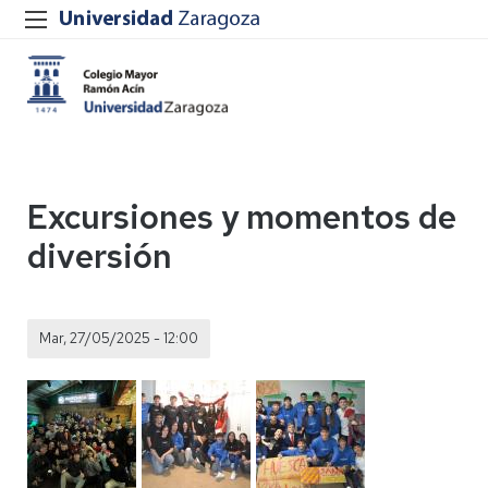
Excursiones y momentos de
diversión
Mar, 27/05/2025 - 12:00